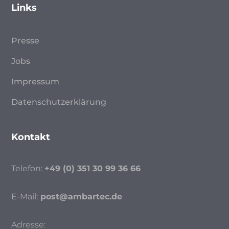
Links
Presse
Jobs
Impressum
Datenschutzerklärung
Kontakt
Telefon:
+49 (0) 351 30 99 36 66
E-Mail:
post@ambartec.de
Adresse: