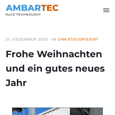
21. DEZEMBER 2023
IN
UNKATEGORISIERT
Frohe Weihnachten
und ein gutes neues
Jahr