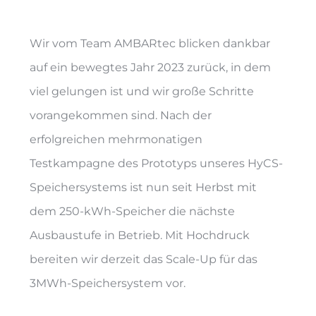
Wir vom Team AMBARtec blicken dankbar
auf ein bewegtes Jahr 2023 zurück, in dem
viel gelungen ist und wir große Schritte
vorangekommen sind. Nach der
erfolgreichen mehrmonatigen
Testkampagne des Prototyps unseres HyCS-
Speichersystems ist nun seit Herbst mit
dem 250-kWh-Speicher die nächste
Ausbaustufe in Betrieb. Mit Hochdruck
bereiten wir derzeit das Scale-Up für das
3MWh-Speichersystem vor.