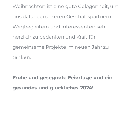
Weihnachten ist eine gute Gelegenheit, um
uns dafür bei unseren Geschäftspartnern,
Wegbegleitern und Interessenten sehr
herzlich zu bedanken und Kraft für
gemeinsame Projekte im neuen Jahr zu
tanken.
Frohe und gesegnete Feiertage und ein
gesundes und glückliches 2024!