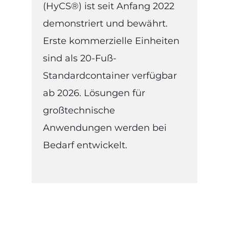
(HyCS®) ist seit Anfang 2022
demonstriert und bewährt.
Erste kommerzielle Einheiten
sind als 20-Fuß-
Standardcontainer verfügbar
ab 2026. Lösungen für
großtechnische
Anwendungen werden bei
Bedarf entwickelt.