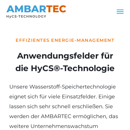
EFFIZIENTES ENERGIE-MANAGEMENT
Anwendungsfelder für
die HyCS®-Technologie
Unsere Wasserstoff-Speichertechnologie
eignet sich für viele Einsatzfelder. Einige
lassen sich sehr schnell erschließen. Sie
werden der AMBARTEC ermöglichen, das
weitere Unternehmenswachstum