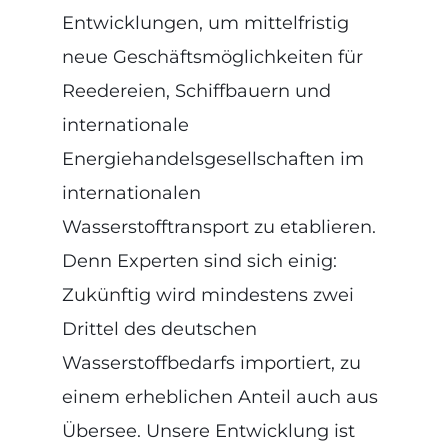
Entwicklungen, um mittelfristig
neue Geschäftsmöglichkeiten für
Reedereien, Schiffbauern und
internationale
Energiehandelsgesellschaften im
internationalen
Wasserstofftransport zu etablieren.
Denn Experten sind sich einig:
Zukünftig wird mindestens zwei
Drittel des deutschen
Wasserstoffbedarfs importiert, zu
einem erheblichen Anteil auch aus
Übersee. Unsere Entwicklung ist