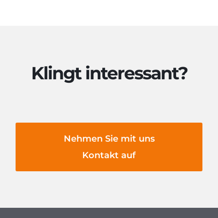
Klingt interessant?
Nehmen Sie mit uns
Kontakt auf