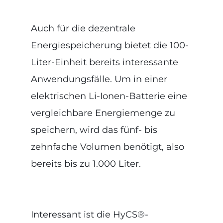
Auch für die dezentrale
Energiespeicherung bietet die 100-
Liter-Einheit bereits interessante
Anwendungsfälle. Um in einer
elektrischen Li-Ionen-Batterie eine
vergleichbare Energiemenge zu
speichern, wird das fünf- bis
zehnfache Volumen benötigt, also
bereits bis zu 1.000 Liter.
Interessant ist die HyCS®-