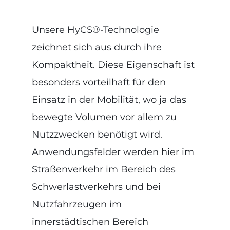
Unsere HyCS®-Technologie
zeichnet sich aus durch ihre
Kompaktheit. Diese Eigenschaft ist
besonders vorteilhaft für den
Einsatz in der Mobilität, wo ja das
bewegte Volumen vor allem zu
Nutzzwecken benötigt wird.
Anwendungsfelder werden hier im
Straßenverkehr im Bereich des
Schwerlastverkehrs und bei
Nutzfahrzeugen im
innerstädtischen Bereich