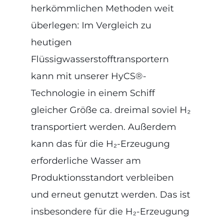
herkömmlichen Methoden weit
überlegen: Im Vergleich zu
heutigen
Flüssigwasserstofftransportern
kann mit unserer HyCS®-
Technologie in einem Schiff
gleicher Größe ca. dreimal soviel H₂
transportiert werden. Außerdem
kann das für die H₂-Erzeugung
erforderliche Wasser am
Produktionsstandort verbleiben
und erneut genutzt werden. Das ist
insbesondere für die H₂-Erzeugung