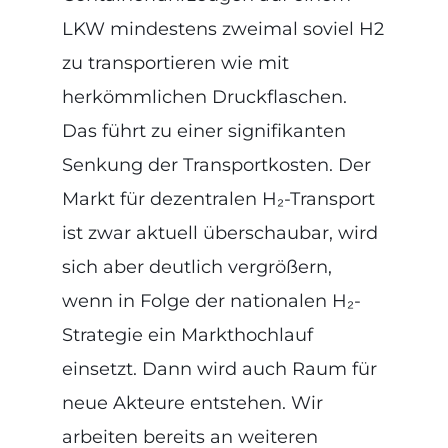
LKW mindestens zweimal soviel H2
zu transportieren wie mit
herkömmlichen Druckflaschen.
Das führt zu einer signifikanten
Senkung der Transportkosten. Der
Markt für dezentralen H₂-Transport
ist zwar aktuell überschaubar, wird
sich aber deutlich vergrößern,
wenn in Folge der nationalen H₂-
Strategie ein Markthochlauf
einsetzt. Dann wird auch Raum für
neue Akteure entstehen. Wir
arbeiten bereits an weiteren