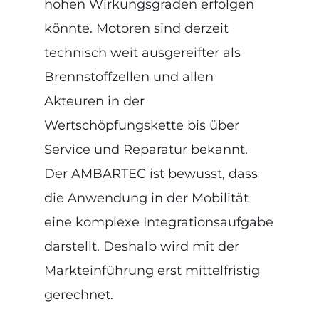
hohen Wirkungsgraden erfolgen
könnte. Motoren sind derzeit
technisch weit ausgereifter als
Brennstoffzellen und allen
Akteuren in der
Wertschöpfungskette bis über
Service und Reparatur bekannt.
Der AMBARTEC ist bewusst, dass
die Anwendung in der Mobilität
eine komplexe Integrationsaufgabe
darstellt. Deshalb wird mit der
Markteinführung erst mittelfristig
gerechnet.