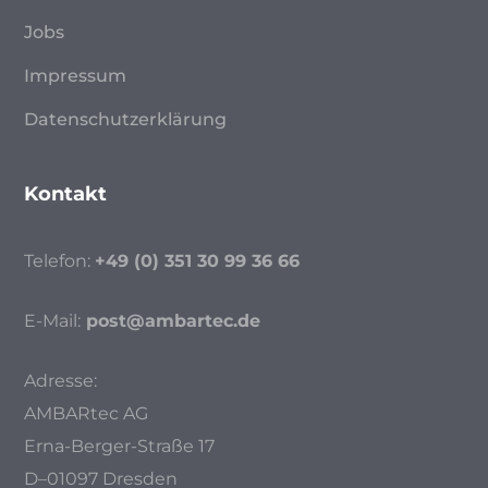
Jobs
Impressum
Datenschutzerklärung
Kontakt
Telefon:
+49 (0) 351 30 99 36 66
E-Mail:
post@ambartec.de
Adresse:
AMBARtec AG
Erna-Berger-Straße 17
D–01097 Dresden