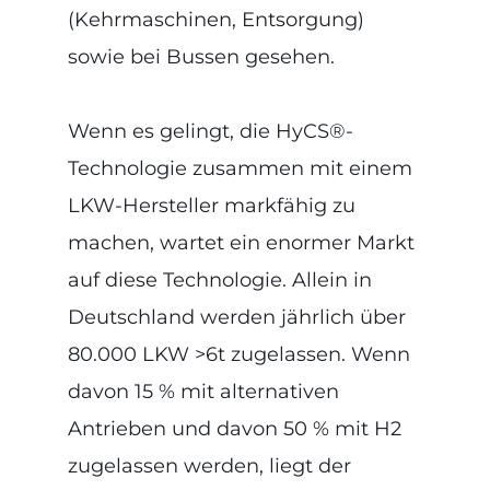
(Kehrmaschinen, Entsorgung)
sowie bei Bussen gesehen.
Wenn es gelingt, die HyCS®-
Technologie zusammen mit einem
LKW-Hersteller markfähig zu
machen, wartet ein enormer Markt
auf diese Technologie. Allein in
Deutschland werden jährlich über
80.000 LKW >6t zugelassen. Wenn
davon 15 % mit alternativen
Antrieben und davon 50 % mit H2
zugelassen werden, liegt der