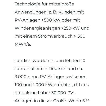
Technologie für mittelgroße
Anwendungen, z. B. Kunden mit
PV-Anlagen >500 kW oder mit
Windenergieanlagen >250 kW und
mit einem Stromverbrauch > 500
MWh/a.
Jährlich wurden in den letzten 10
Jahren allein in Deutschland ca.
3.000 neue PV-Anlagen zwischen
100 und 1.000 kW errichtet, d. h. es
gibt aktuell über 30.000 PV-
Anlagen in dieser Größe. Wenn 5 %