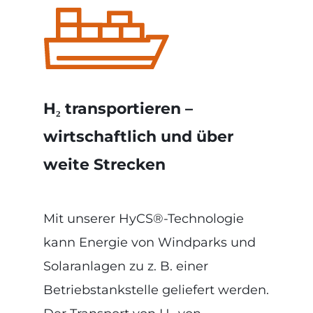
H₂ transportieren –
wirtschaftlich und über
weite Strecken
Mit unserer HyCS®-Technologie
kann Energie von Windparks und
Solaranlagen zu z. B. einer
Betriebstankstelle geliefert werden.