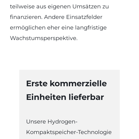
teilweise aus eigenen Umsätzen zu
finanzieren. Andere Einsatzfelder
ermöglichen eher eine langfristige
Wachstumsperspektive.
Erste kommerzielle
Einheiten lieferbar
Unsere Hydrogen-
Kompaktspeicher-Technologie