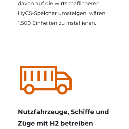
davon auf die wirtschaflicheren
HyCS-Speicher umsteigen, wären
1.500 Einheiten zu installieren.
Nutzfahrzeuge, Schiffe und
Züge mit H2 betreiben