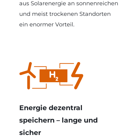
aus Solarenergie an sonnenreichen
und meist trockenen Standorten
ein enormer Vorteil.
Energie dezentral
speichern – lange und
sicher