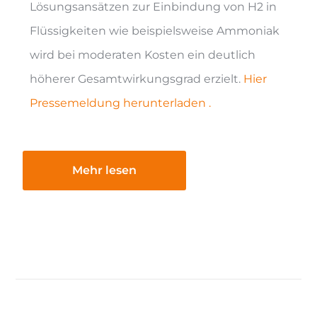
Lösungsansätzen zur Einbindung von H2 in
Flüssigkeiten wie beispielsweise Ammoniak
wird bei moderaten Kosten ein deutlich
höherer Gesamtwirkungsgrad erzielt.
Hier
Pressemeldung herunterladen .
Mehr lesen