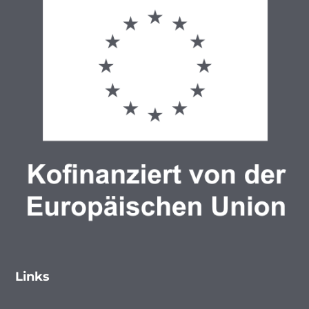
Links