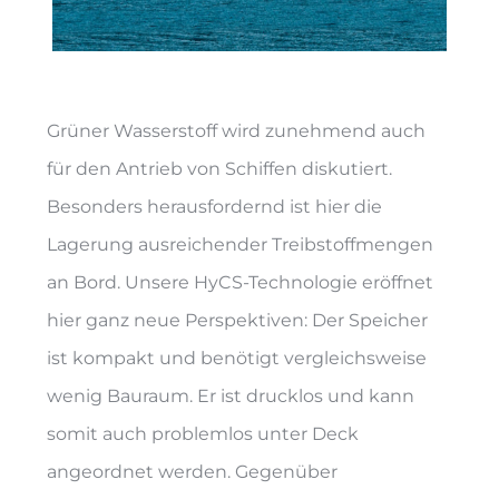
Grüner Wasserstoff wird zunehmend auch
für den Antrieb von Schiffen diskutiert.
Besonders herausfordernd ist hier die
Lagerung ausreichender Treibstoffmengen
an Bord. Unsere HyCS-Technologie eröffnet
hier ganz neue Perspektiven: Der Speicher
ist kompakt und benötigt vergleichsweise
wenig Bauraum. Er ist drucklos und kann
somit auch problemlos unter Deck
angeordnet werden. Gegenüber