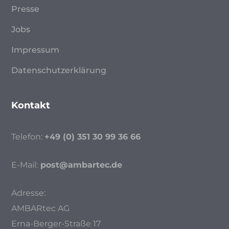
Presse
Jobs
Impressum
Datenschutzerklärung
Kontakt
Telefon:
+49 (0) 351 30 99 36 66
E-Mail:
post@ambartec.de
Adresse:
AMBARtec AG
Erna-Berger-Straße 17