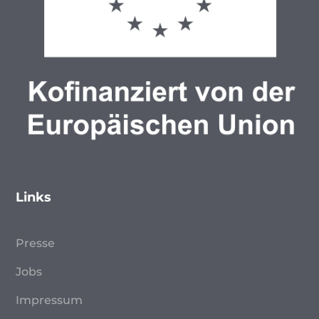
Links
Presse
Jobs
Impressum