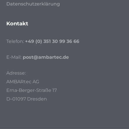
Datenschutzerklärung
Kontakt
Telefon:
+49 (0) 351 30 99 36 66
E-Mail:
post@ambartec.de
Adresse:
AMBARtec AG
Erna-Berger-Straße 17
D–01097 Dresden