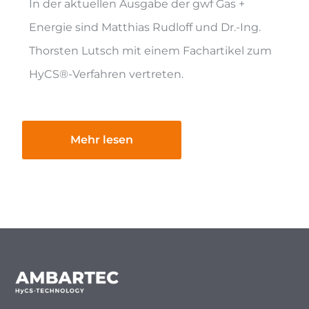
In der aktuellen Ausgabe der gwf Gas +
Energie sind Matthias Rudloff und Dr.-Ing.
Thorsten Lutsch mit einem Fachartikel zum
HyCS®-Verfahren vertreten.
Mehr lesen