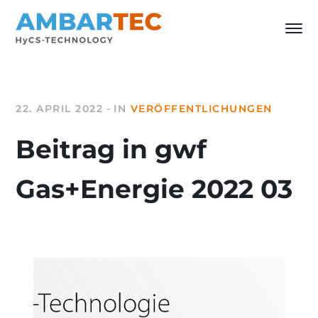
22. APRIL 2022
IN
VERÖFFENTLICHUNGEN
Beitrag in gwf
Gas+Energie 2022 03