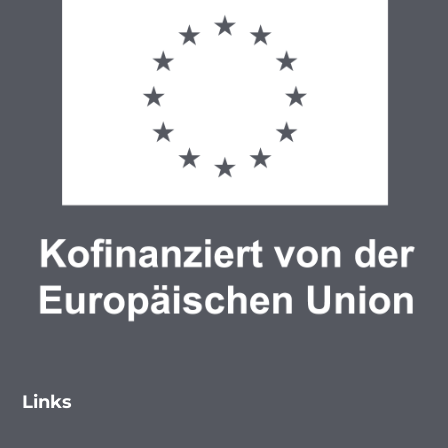
Links