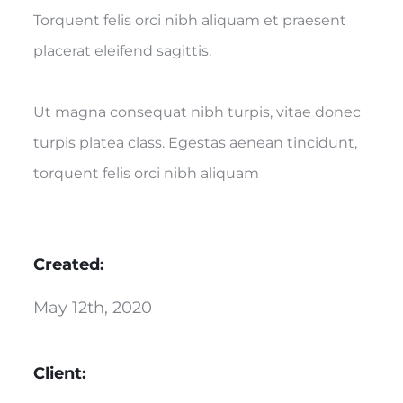
Torquent felis orci nibh aliquam et praesent
placerat eleifend sagittis.
Ut magna consequat nibh turpis, vitae donec
turpis platea class. Egestas aenean tincidunt,
torquent felis orci nibh aliquam
Created:
May 12th, 2020
Client: