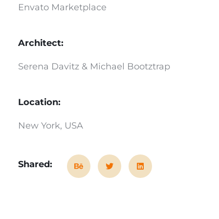
Envato Marketplace
Architect:
Serena Davitz & Michael Bootztrap
Location:
New York, USA
Shared: