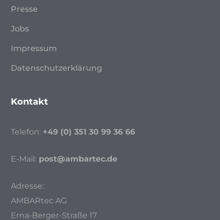
Presse
Jobs
Impressum
Datenschutzerklärung
Kontakt
Telefon:
+49 (0) 351 30 99 36 66
E-Mail:
post@ambartec.de
Adresse:
AMBARtec AG
Erna-Berger-Straße 17