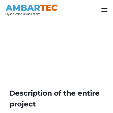
Description of the entire
project