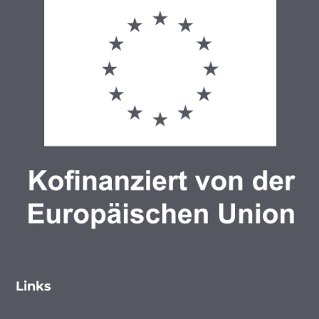
Links