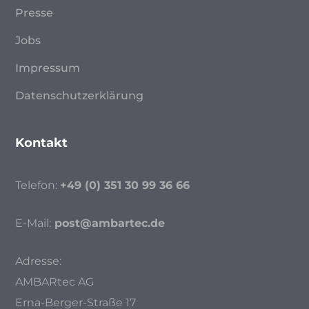
Presse
Jobs
Impressum
Datenschutzerklärung
Kontakt
Telefon:
+49 (0) 351 30 99 36 66
E-Mail:
post@ambartec.de
Adresse:
AMBARtec AG
Erna-Berger-Straße 17