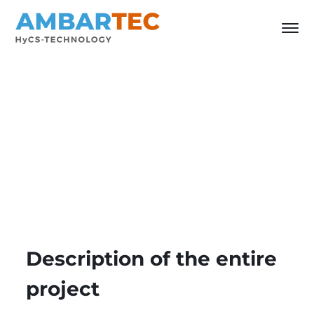
Description of the entire
project