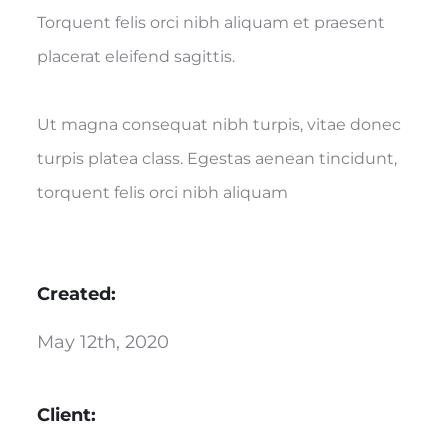
Torquent felis orci nibh aliquam et praesent
placerat eleifend sagittis.
Ut magna consequat nibh turpis, vitae donec
turpis platea class. Egestas aenean tincidunt,
torquent felis orci nibh aliquam
Created:
May 12th, 2020
Client: