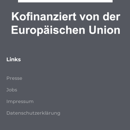
Links
Presse
Jobs
Impressum
Datenschutzerklärung