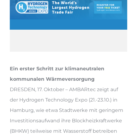
Ein erster Schritt zur klimaneutralen
kommunalen Wärmeversorgung
DRESDEN, 17. Oktober – AMBARtec zeigt auf
der Hydrogen Technology Expo (21.-23.10.) in
Hamburg, wie etwa Stadtwerke mit geringem
Investitionsaufwand ihre Blockheizkraftwerke
(BHKW) teilweise mit Wasserstoff betreiben