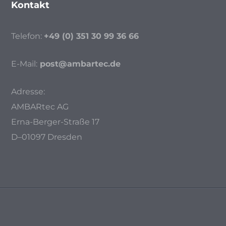
Kontakt
Telefon:
+49 (0) 351 30 99 36 66
E-Mail:
post@ambartec.de
Adresse:
AMBARtec AG
Erna-Berger-Straße 17
D–01097 Dresden