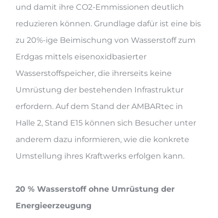
und damit ihre CO2-Emmissionen deutlich
reduzieren können. Grundlage dafür ist eine bis
zu 20%-ige Beimischung von Wasserstoff zum
Erdgas mittels eisenoxidbasierter
Wasserstoffspeicher, die ihrerseits keine
Umrüstung der bestehenden Infrastruktur
erfordern. Auf dem Stand der AMBARtec in
Halle 2, Stand E15 können sich Besucher unter
anderem dazu informieren, wie die konkrete
Umstellung ihres Kraftwerks erfolgen kann.
20 % Wasserstoff ohne Umrüstung der
Energieerzeugung