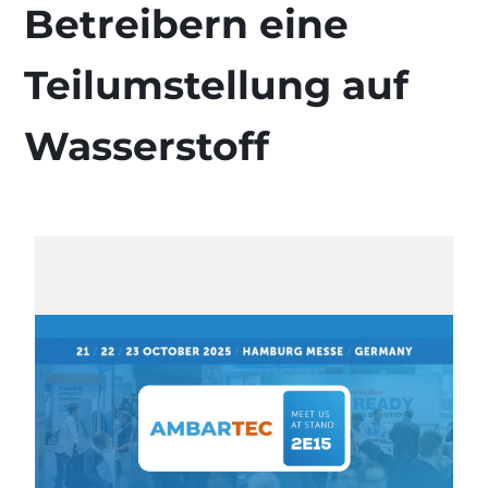
Betreibern eine
Teilumstellung auf
Wasserstoff