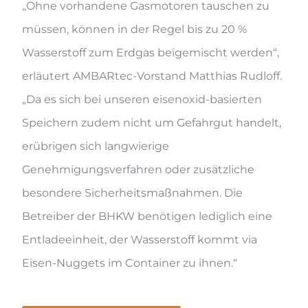
„Ohne vorhandene Gasmotoren tauschen zu
müssen, können in der Regel bis zu 20 %
Wasserstoff zum Erdgas beigemischt werden“,
erläutert AMBARtec-Vorstand Matthias Rudloff.
„Da es sich bei unseren eisenoxid-basierten
Speichern zudem nicht um Gefahrgut handelt,
erübrigen sich langwierige
Genehmigungsverfahren oder zusätzliche
besondere Sicherheitsmaßnahmen. Die
Betreiber der BHKW benötigen lediglich eine
Entladeeinheit, der Wasserstoff kommt via
Eisen-Nuggets im Container zu ihnen.“