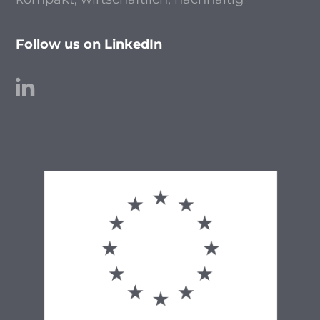
Follow us on LinkedIn