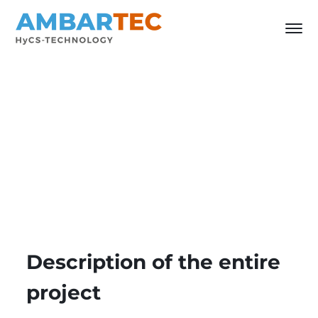
Description of the entire
project