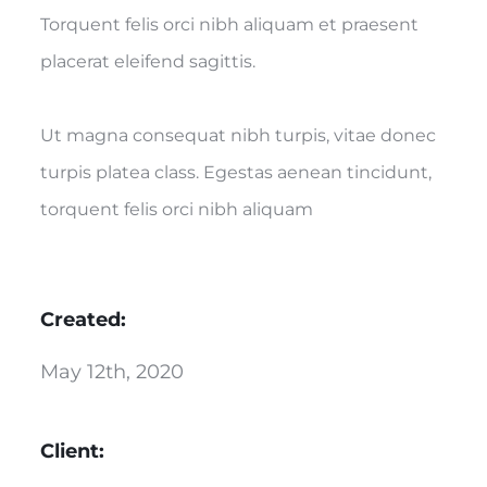
Torquent felis orci nibh aliquam et praesent
placerat eleifend sagittis.
Ut magna consequat nibh turpis, vitae donec
turpis platea class. Egestas aenean tincidunt,
torquent felis orci nibh aliquam
Created:
May 12th, 2020
Client: