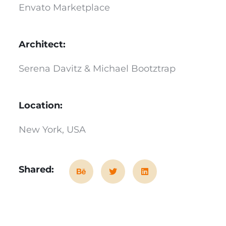
Envato Marketplace
Architect:
Serena Davitz & Michael Bootztrap
Location:
New York, USA
Shared: