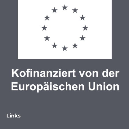
Links