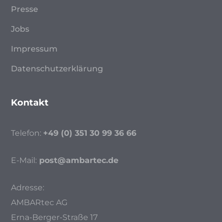
Presse
Jobs
Impressum
Datenschutzerklärung
Kontakt
Telefon:
+49 (0) 351 30 99 36 66
E-Mail:
post@ambartec.de
Adresse:
AMBARtec AG
Erna-Berger-Straße 17