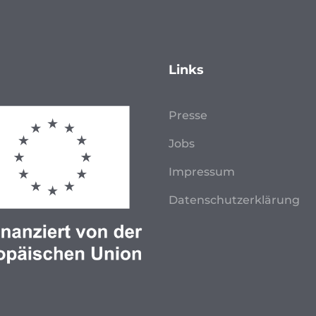
Links
Presse
Jobs
Impressum
Datenschutzerklärung