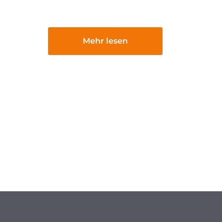
Mehr lesen