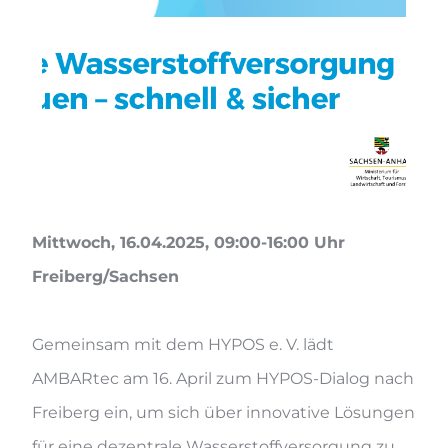
Mittwoch, 16.04.2025, 09:00-16:00 Uhr
Freiberg/Sachsen
Gemeinsam mit dem HYPOS e. V. lädt
AMBARtec am 16. April zum HYPOS-Dialog nach
Freiberg ein, um sich über innovative Lösungen
für eine dezentrale Wasserstoffversorgung zu