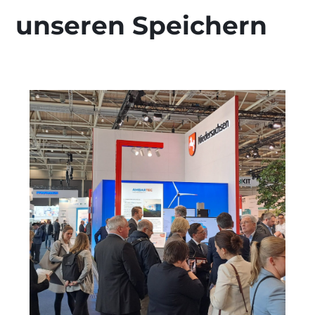
unseren Speichern