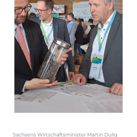
Sachsens Wirtschaftsminister Martin Dulig