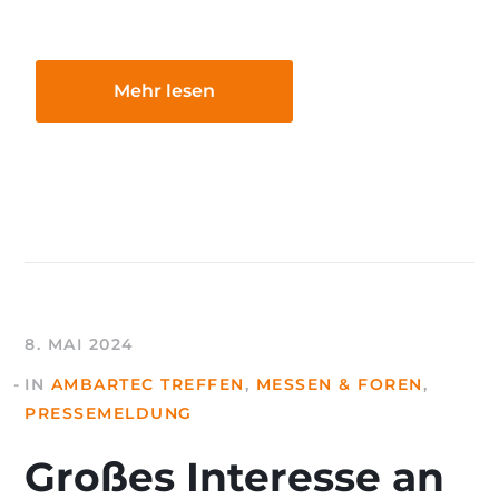
Mehr lesen
8. MAI 2024
IN
AMBARTEC TREFFEN
,
MESSEN & FOREN
,
PRESSEMELDUNG
Großes Interesse an