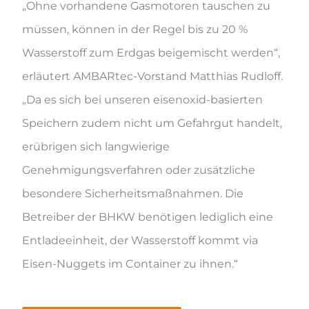
„Ohne vorhandene Gasmotoren tauschen zu
müssen, können in der Regel bis zu 20 %
Wasserstoff zum Erdgas beigemischt werden“,
erläutert AMBARtec-Vorstand Matthias Rudloff.
„Da es sich bei unseren eisenoxid-basierten
Speichern zudem nicht um Gefahrgut handelt,
erübrigen sich langwierige
Genehmigungsverfahren oder zusätzliche
besondere Sicherheitsmaßnahmen. Die
Betreiber der BHKW benötigen lediglich eine
Entladeeinheit, der Wasserstoff kommt via
Eisen-Nuggets im Container zu ihnen.“