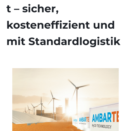
t – sicher,
kosteneffizient und
mit Standardlogistik