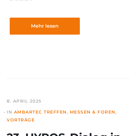
Mehr lesen
8. APRIL 2025
IN
AMBARTEC TREFFEN
,
MESSEN & FOREN
,
VORTRÄGE