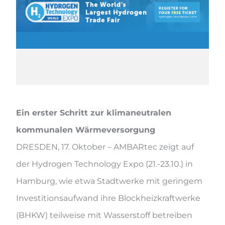
Ein erster Schritt zur klimaneutralen
kommunalen Wärmeversorgung
DRESDEN, 17. Oktober – AMBARtec zeigt auf
der Hydrogen Technology Expo (21.-23.10.) in
Hamburg, wie etwa Stadtwerke mit geringem
Investitionsaufwand ihre Blockheizkraftwerke
(BHKW) teilweise mit Wasserstoff betreiben