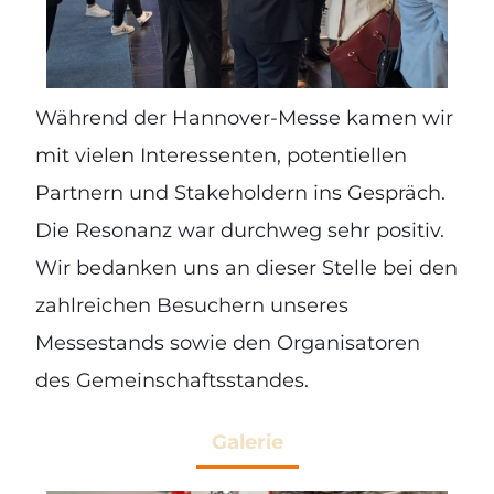
Während der Hannover-Messe kamen wir
mit vielen Interessenten, potentiellen
Partnern und Stakeholdern ins Gespräch.
Die Resonanz war durchweg sehr positiv.
Wir bedanken uns an dieser Stelle bei den
zahlreichen Besuchern unseres
Messestands sowie den Organisatoren
des Gemeinschaftsstandes.
Galerie