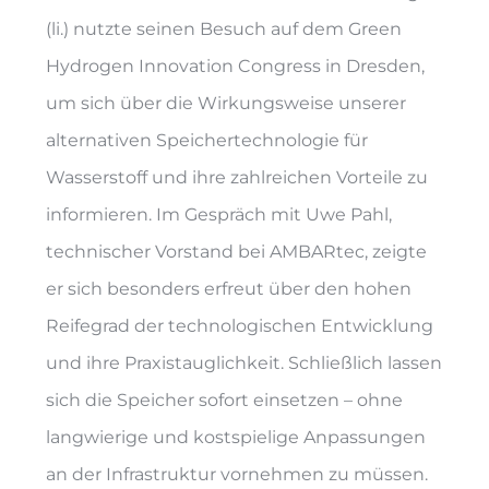
(li.) nutzte seinen Besuch auf dem Green
Hydrogen Innovation Congress in Dresden,
um sich über die Wirkungsweise unserer
alternativen Speichertechnologie für
Wasserstoff und ihre zahlreichen Vorteile zu
informieren. Im Gespräch mit Uwe Pahl,
technischer Vorstand bei AMBARtec, zeigte
er sich besonders erfreut über den hohen
Reifegrad der technologischen Entwicklung
und ihre Praxistauglichkeit. Schließlich lassen
sich die Speicher sofort einsetzen – ohne
langwierige und kostspielige Anpassungen
an der Infrastruktur vornehmen zu müssen.