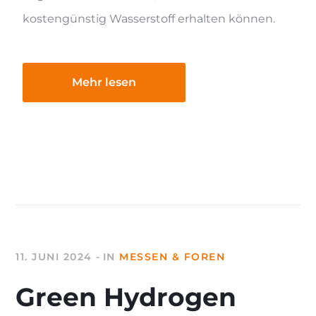
kostengünstig Wasserstoff erhalten können.
Mehr lesen
11. JUNI 2024
IN
MESSEN & FOREN
Green Hydrogen