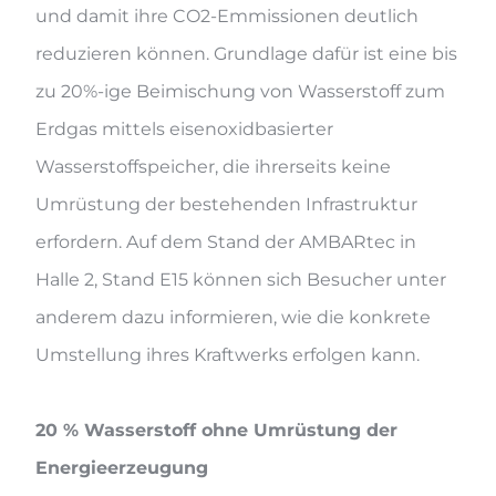
und damit ihre CO2-Emmissionen deutlich
reduzieren können. Grundlage dafür ist eine bis
zu 20%-ige Beimischung von Wasserstoff zum
Erdgas mittels eisenoxidbasierter
Wasserstoffspeicher, die ihrerseits keine
Umrüstung der bestehenden Infrastruktur
erfordern. Auf dem Stand der AMBARtec in
Halle 2, Stand E15 können sich Besucher unter
anderem dazu informieren, wie die konkrete
Umstellung ihres Kraftwerks erfolgen kann.
20 % Wasserstoff ohne Umrüstung der
Energieerzeugung