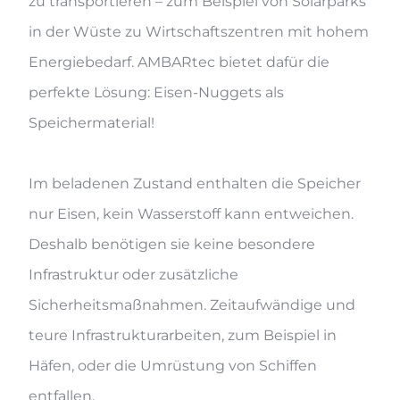
zu transportieren – zum Beispiel von Solarparks
in der Wüste zu Wirtschaftszentren mit hohem
Energiebedarf. AMBARtec bietet dafür die
perfekte Lösung: Eisen-Nuggets als
Speichermaterial!
Im beladenen Zustand enthalten die Speicher
nur Eisen, kein Wasserstoff kann entweichen.
Deshalb benötigen sie keine besondere
Infrastruktur oder zusätzliche
Sicherheitsmaßnahmen. Zeitaufwändige und
teure Infrastrukturarbeiten, zum Beispiel in
Häfen, oder die Umrüstung von Schiffen
entfallen.