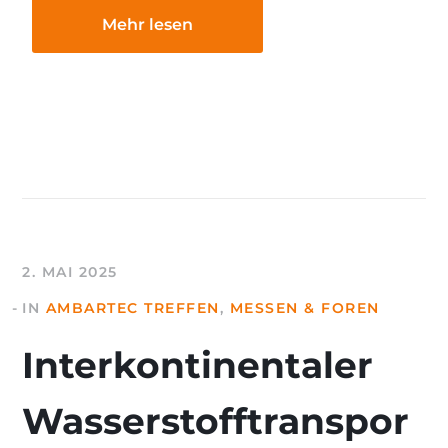
Mehr lesen
2. MAI 2025
IN
AMBARTEC TREFFEN
,
MESSEN & FOREN
Interkontinentaler
Wasserstofftranspor