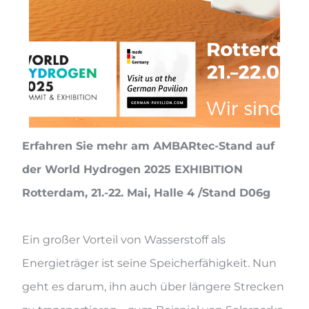
Erfahren Sie mehr am AMBARtec-Stand auf
der World Hydrogen 2025 EXHIBITION
Rotterdam, 21.-22. Mai, Halle 4 /Stand D06g
Ein großer Vorteil von Wasserstoff als
Energieträger ist seine Speicherfähigkeit. Nun
geht es darum, ihn auch über längere Strecken