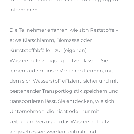
informieren.
Die Teilnehmer erfahren, wie sich Reststoffe –
etwa Klärschlamm, Biomasse oder
Kunststoffabfälle – zur (eigenen)
Wasserstofferzeugung nutzen lassen. Sie
lernen zudem unser Verfahren kennen, mit
dem sich Wasserstoff effizient, sicher und mit
bestehender Transportlogistik speichern und
transportieren lässt. Sie entdecken, wie sich
Unternehmen, die nicht oder nur mit
zeitlichem Verzug an das Wasserstoffnetz
angeschlossen werden, zeitnah und