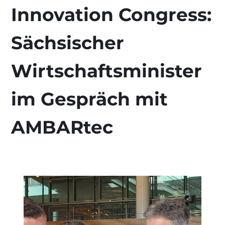
Innovation Congress:
Sächsischer
Wirtschaftsminister
im Gespräch mit
AMBARtec