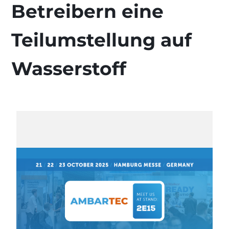
Betreibern eine
Teilumstellung auf
Wasserstoff